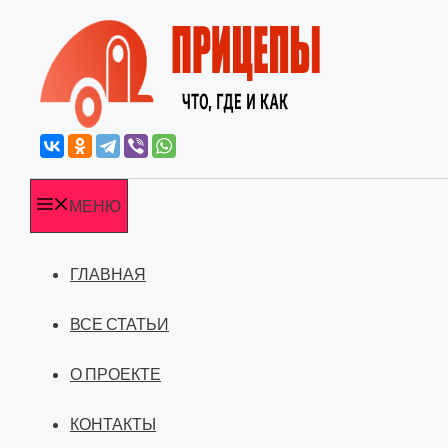
Перейти
к
содержимому
МЕНЮ
ГЛАВНАЯ
ВСЕ СТАТЬИ
О ПРОЕКТЕ
КОНТАКТЫ