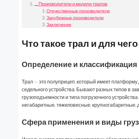
Производители и модели тралов
Отечественные производители
Зарубежные производители
Заключение
Что такое трал и для чег
Определение и классификация
Трал — это полуприцеп, который имеет платформу 
седельного устройства. Бывают разных типов в зав
грузоподъемности и типа погрузочного устройства.
негабаритные, тяжеловесные, крупногабаритные, д
Сфера применения и виды гру