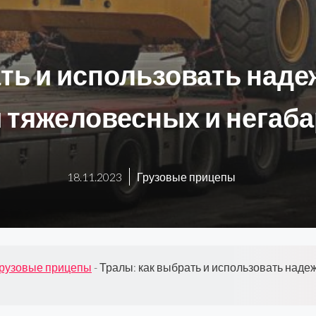
ать и использовать над
 тяжеловесных и негаб
18.11.2023
Грузовые прицепы
рузовые прицепы
-
Тралы: как выбрать и использовать над