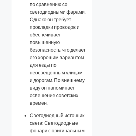
по сравнению со
светодиодными фарами.
Однако он требует
прокладки проводов и
обеспечивает
повышенную
безопасность, что делает
его хорошим вариантом
для езды по
неосвещенным улицам
и дорогам. По внешнему
виду он напоминает
освещение советских
времен.
Светодиодный источник
света: Светодиодные
фонари с оригинальным