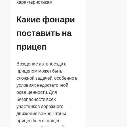
характеристикам.
Какие фонари
поставить на
прицеп
Вождение автопоезда с
прицепом может быть
сложной задачей, особенно в
условиях недостаточной
освещенности. Для
безопасности всех
участников дорожного
движения важно, чтобы
прицеп был оснащен