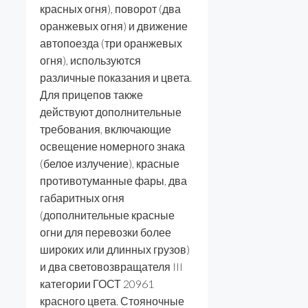
красных огня), поворот (два
оранжевых огня) и движение
автопоезда (три оранжевых
огня), используются
различные показания и цвета.
Для прицепов также
действуют дополнительные
требования, включающие
освещение номерного знака
(белое излучение), красные
противотуманные фары, два
габаритных огня
(дополнительные красные
огни для перевозки более
широких или длинных грузов)
и два световозвращателя III
категории ГОСТ 20961
красного цвета. Стояночные