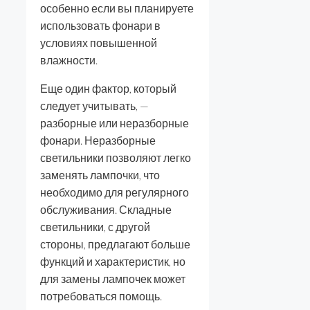
особенно если вы планируете
использовать фонари в
условиях повышенной
влажности.
Еще один фактор, который
следует учитывать, —
разборные или неразборные
фонари. Неразборные
светильники позволяют легко
заменять лампочки, что
необходимо для регулярного
обслуживания. Складные
светильники, с другой
стороны, предлагают больше
функций и характеристик, но
для замены лампочек может
потребоваться помощь.