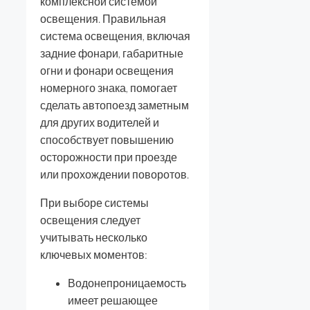
комплексной системой
освещения. Правильная
система освещения, включая
задние фонари, габаритные
огни и фонари освещения
номерного знака, помогает
сделать автопоезд заметным
для других водителей и
способствует повышению
осторожности при проезде
или прохождении поворотов.
При выборе системы
освещения следует
учитывать несколько
ключевых моментов:
Водонепроницаемость
имеет решающее