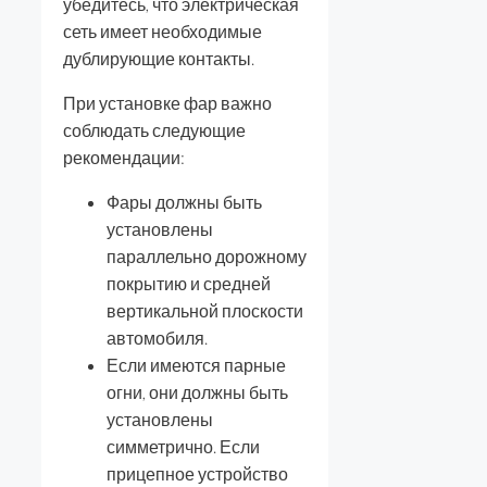
убедитесь, что электрическая
сеть имеет необходимые
дублирующие контакты.
При установке фар важно
соблюдать следующие
рекомендации:
Фары должны быть
установлены
параллельно дорожному
покрытию и средней
вертикальной плоскости
автомобиля.
Если имеются парные
огни, они должны быть
установлены
симметрично. Если
прицепное устройство