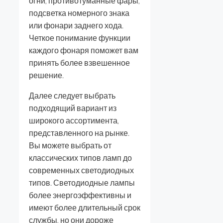
огни, противотуманные фары,
подсветка номерного знака
или фонари заднего хода.
Четкое понимание функции
каждого фонаря поможет вам
принять более взвешенное
решение.
Далее следует выбрать
подходящий вариант из
широкого ассортимента,
представленного на рынке.
Вы можете выбрать от
классических типов ламп до
современных светодиодных
типов. Светодиодные лампы
более энергоэффективны и
имеют более длительный срок
службы, но они дороже