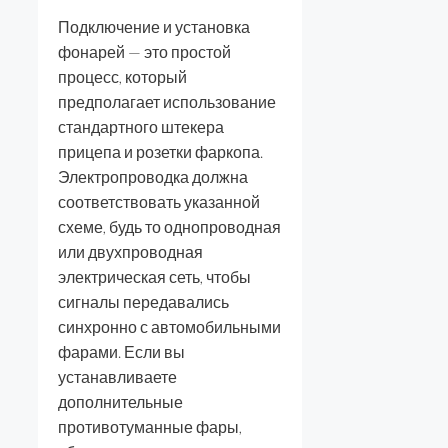
Подключение и установка
фонарей — это простой
процесс, который
предполагает использование
стандартного штекера
прицепа и розетки фаркопа.
Электропроводка должна
соответствовать указанной
схеме, будь то однопроводная
или двухпроводная
электрическая сеть, чтобы
сигналы передавались
синхронно с автомобильными
фарами. Если вы
устанавливаете
дополнительные
противотуманные фары,