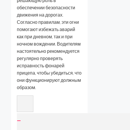
решающую роль в
обеспечении безопасности
движения на дорогах.
Согласно правилам, эти огни
помогают избежать аварий
как при дневном, так и при
ночном вождении. Водителям
настоятельно рекомендуется
регулярно проверять
исправность фонарей
прицепа, чтобы убедиться, что
они функционируют должным
образом.