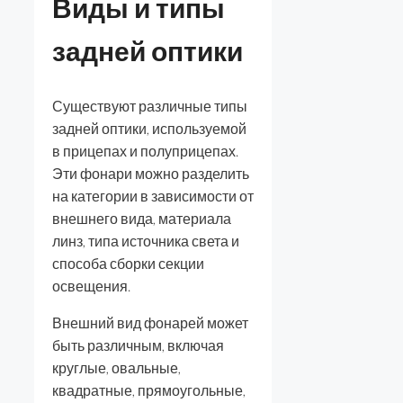
Виды и типы
задней оптики
Существуют различные типы
задней оптики, используемой
в прицепах и полуприцепах.
Эти фонари можно разделить
на категории в зависимости от
внешнего вида, материала
линз, типа источника света и
способа сборки секции
освещения.
Внешний вид фонарей может
быть различным, включая
круглые, овальные,
квадратные, прямоугольные,