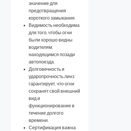
значение для
предотвращения
короткого замыкания.
Видимость необходима
для того, чтобы огни
были хорошо видны
водителям,
находящимся позади
автопоезда.
Долговечность и
ударопрочность линз
гарантирует, что огни
сохранят свой внешний
вид и
функционирование в
течение долгого
времени.
Сертификация важна