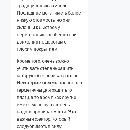
традиционных лампочек.
Последние могут иметь более
низкую стоимость, но они
склонны к быстрому
перегоранию, особенно при
движении по дорогам с
плохим покрытием.
Кроме того, очень важно
учитывать степень защиты,
которую обеспечивают фары.
Некоторые модели полностью
герметичны для защиты от
влаги, в то время как другие
имеют меньшую степень
водонепроницаемости. Это
важный фактор, который
следует иметь в виду,