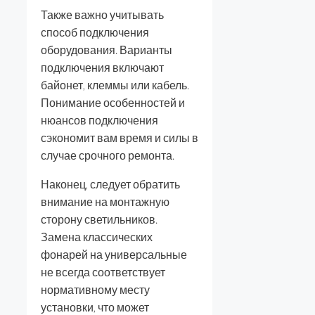
Также важно учитывать
способ подключения
оборудования. Варианты
подключения включают
байонет, клеммы или кабель.
Понимание особенностей и
нюансов подключения
сэкономит вам время и силы в
случае срочного ремонта.
Наконец, следует обратить
внимание на монтажную
сторону светильников.
Замена классических
фонарей на универсальные
не всегда соответствует
нормативному месту
установки, что может