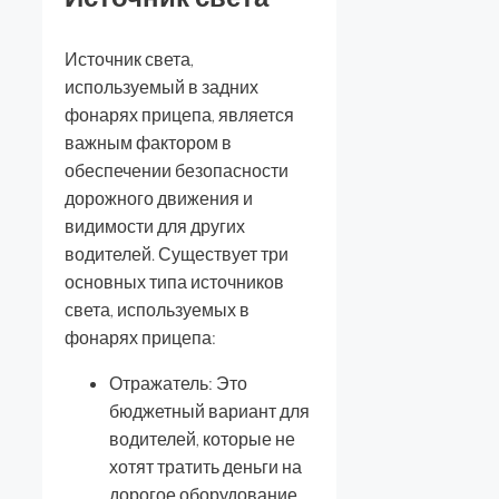
Источник света,
используемый в задних
фонарях прицепа, является
важным фактором в
обеспечении безопасности
дорожного движения и
видимости для других
водителей. Существует три
основных типа источников
света, используемых в
фонарях прицепа:
Отражатель: Это
бюджетный вариант для
водителей, которые не
хотят тратить деньги на
дорогое оборудование.