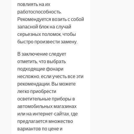
повлиять на их
работоспособность.
Рекомендуется возить с собой
запасной блок на случай
серьезных поломок, чтобы
быстро произвести замену.
В заключение следует
отметить, что выбрать
подходящие фонари
несложно, если учесть все эти
рекомендации. Вы можете
легко приобрести
осветительные приборы в
автомобильных магазинах
или на интернет-сайтах, где
предлагается множество
вариантов по цене и