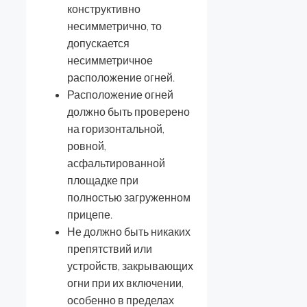
конструктивно
несимметрично, то
допускается
несимметричное
расположение огней.
Расположение огней
должно быть проверено
на горизонтальной,
ровной,
асфальтированной
площадке при
полностью загруженном
прицепе.
Не должно быть никаких
препятствий или
устройств, закрывающих
огни при их включении,
особенно в пределах