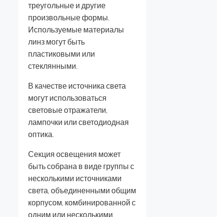
треугольные и другие
произвольные формы.
Используемые материалы
линз могут быть
пластиковыми или
стеклянными.
В качестве источника света
могут использоваться
световые отражатели,
лампочки или светодиодная
оптика.
Секция освещения может
быть собрана в виде группы с
несколькими источниками
света, объединенными общим
корпусом, комбинированной с
одним или несколькими