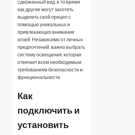
сдержанный вид, в то время
как другие могут захотеть
выделить свой прицеп с
помощью уникальных и
привлекающих внимание
огней. Независимо от личных
предпочтений, важно выбрать
систему освещения, которая
отвечает всем необходимым
требованиям безопасности и
функциональности.
Как
подключить и
установить