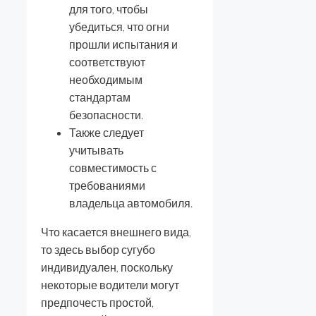
для того, чтобы
убедиться, что огни
прошли испытания и
соответствуют
необходимым
стандартам
безопасности.
Также следует
учитывать
совместимость с
требованиями
владельца автомобиля.
Что касается внешнего вида,
то здесь выбор сугубо
индивидуален, поскольку
некоторые водители могут
предпочесть простой,