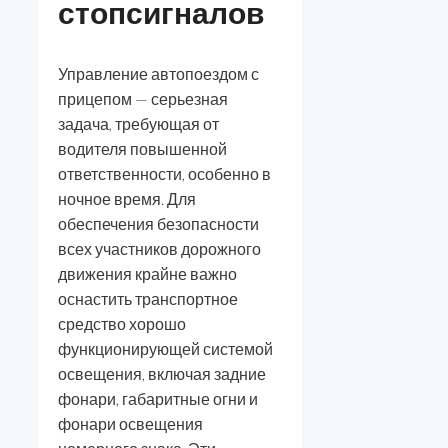
стопсигналов
Управление автопоездом с
прицепом — серьезная
задача, требующая от
водителя повышенной
ответственности, особенно в
ночное время. Для
обеспечения безопасности
всех участников дорожного
движения крайне важно
оснастить транспортное
средство хорошо
функционирующей системой
освещения, включая задние
фонари, габаритные огни и
фонари освещения