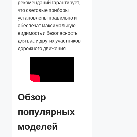
рекомендаций гарантирует,
что световые приборы
установлены правильно и
обеспечат максимальную
видимость и безопасность
для вас и других участников
дорожного движения.
Обзор
популярных
моделей