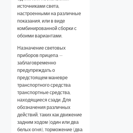
источниками света,
настроенными на различные
показания, или в виде
комбинированной сборки с
обоими вариантами.
Назначение световых
приборов прицепа —
заблаговременно
предупреждать о
предстоящем маневре
транспортного средства
транспортные средства,
находящиеся сзади. Для
обозначения различных
действий, таких как движение
задним ходом (один или два
белых огня), торможение (два