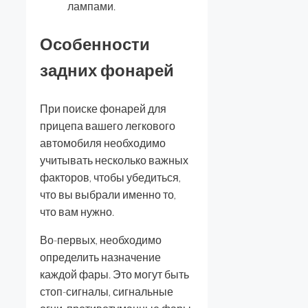
лампами.
Особенности
задних фонарей
При поиске фонарей для
прицепа вашего легкового
автомобиля необходимо
учитывать несколько важных
факторов, чтобы убедиться,
что вы выбрали именно то,
что вам нужно.
Во-первых, необходимо
определить назначение
каждой фары. Это могут быть
стоп-сигналы, сигнальные