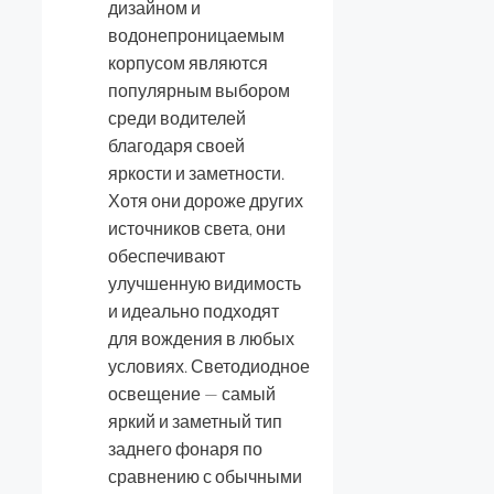
дизайном и
водонепроницаемым
корпусом являются
популярным выбором
среди водителей
благодаря своей
яркости и заметности.
Хотя они дороже других
источников света, они
обеспечивают
улучшенную видимость
и идеально подходят
для вождения в любых
условиях. Светодиодное
освещение — самый
яркий и заметный тип
заднего фонаря по
сравнению с обычными